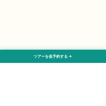
ツアーを仮予約する