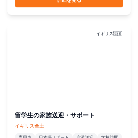
詳細を見る
イギリス🇬🇧
留学生の家族送迎・サポート
イギリス全土
専用車
日本語サポート
空港送迎
学校訪問