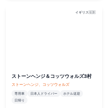
イギリス🇬🇧
ストーンヘンジ＆コッツウォルズ3村
ストーンヘンジ、コッツウォルズ
専用車
日本人ドライバー
ホテル送迎
日帰り