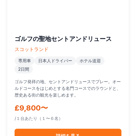
ゴルフの聖地セントアンドリュース
スコットランド
専用車
日本人ドライバー
ホテル送迎
2日間
ゴルフ発祥の地、セントアンドリュースでプレー。オー
ルドコースをはじめとする名門コースでのラウンドと、
歴史ある街の観光を楽しめます。
£9,800〜
/１台あたり（１〜６名）