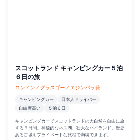
スコットランド キャンピングカー５泊
６日の旅
ロンドン／グラスゴー／エジンバラ発
キャンピングカー
日本人ドライバー
自由度高い
５泊６日
キャンピングカーでスコットランドの大自然を自由に旅
する６日間。神秘的なネス湖、壮大なハイランド、歴史
ある古城をプライベートな旅程で満喫できます。