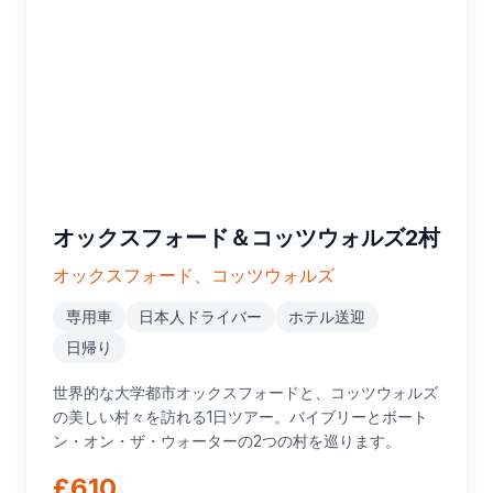
オックスフォード＆コッツウォルズ2村
オックスフォード、コッツウォルズ
専用車
日本人ドライバー
ホテル送迎
日帰り
世界的な大学都市オックスフォードと、コッツウォルズ
の美しい村々を訪れる1日ツアー。バイブリーとボート
ン・オン・ザ・ウォーターの2つの村を巡ります。
£610