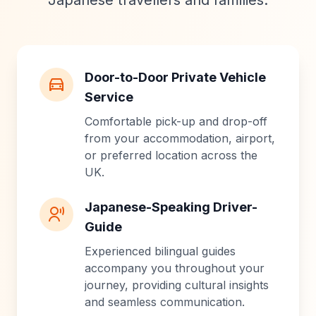
Japanese travellers and families.
Door-to-Door Private Vehicle
Service
Comfortable pick-up and drop-off
from your accommodation, airport,
or preferred location across the
UK.
Japanese-Speaking Driver-
Guide
Experienced bilingual guides
accompany you throughout your
journey, providing cultural insights
and seamless communication.