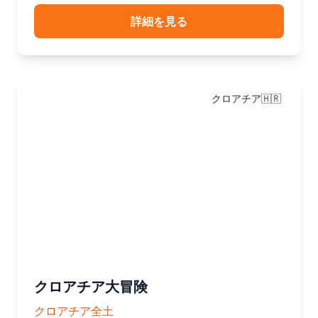
詳細を見る
クロアチア🇭🇷
クロアチア大冒険
クロアチア全土