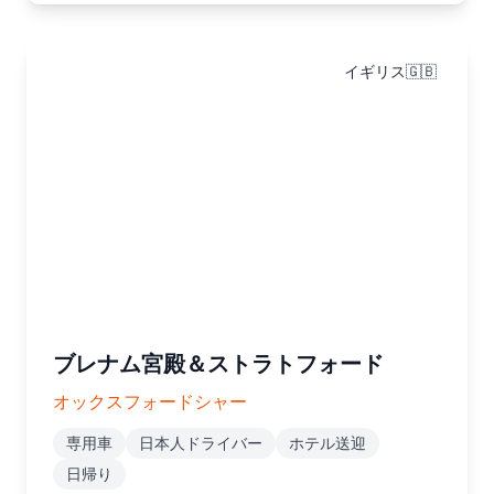
イギリス🇬🇧
ブレナム宮殿＆ストラトフォード
オックスフォードシャー
専用車
日本人ドライバー
ホテル送迎
日帰り