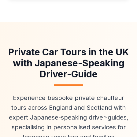
Private Car Tours in the UK
with Japanese-Speaking
Driver-Guide
Experience bespoke private chauffeur
tours across England and Scotland with
expert Japanese-speaking driver-guides,
specialising in personalised services for