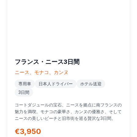
フランス・ニース3日間
ニース、モナコ、カンヌ
専用車
日本人ドライバー
ホテル送迎
3日間
コートダジュールの宝石、ニースを拠点に南フランスの
魅力を満喫。モナコの豪華さ、カンヌの優雅さ、そして
ニースの美しいビーチと旧市街を巡る贅沢な3日間。
€3,950