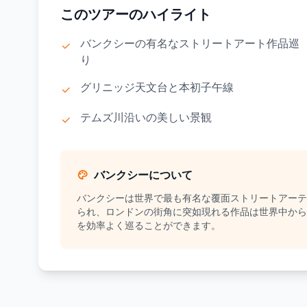
このツアーのハイライト
バンクシーの有名なストリートアート作品巡
り
グリニッジ天文台と本初子午線
テムズ川沿いの美しい景観
バンクシーについて
バンクシーは世界で最も有名な覆面ストリートアーテ
られ、ロンドンの街角に突如現れる作品は世界中から
を効率よく巡ることができます。