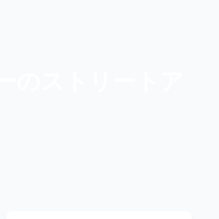
ーのストリートア