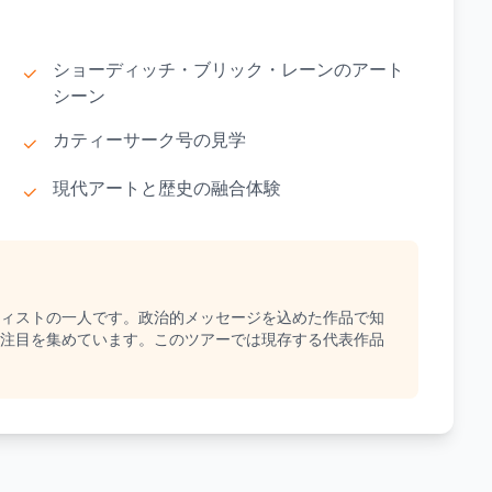
ショーディッチ・ブリック・レーンのアート
シーン
カティーサーク号の見学
現代アートと歴史の融合体験
ィストの一人です。政治的メッセージを込めた作品で知
注目を集めています。このツアーでは現存する代表作品