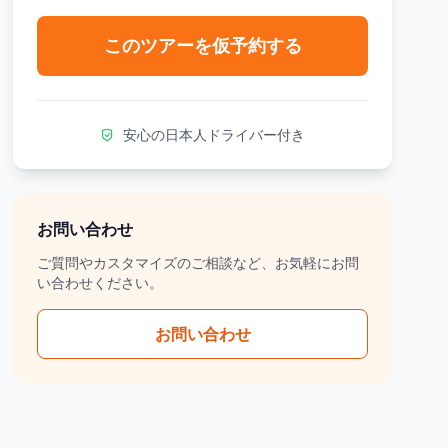
このツアーを仮予約する
安心の日本人ドライバー付き
お問い合わせ
ご質問やカスタマイズのご相談など、お気軽にお問
い合わせください。
お問い合わせ