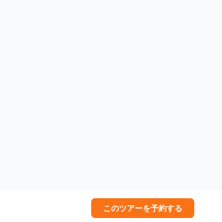
このツアーを予約する