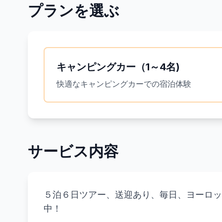
プランを選ぶ
キャンピングカー（1～4名)
快適なキャンピングカーでの宿泊体験
サービス内容
５泊６日ツアー、送迎あり、毎日、ヨーロッ
中！