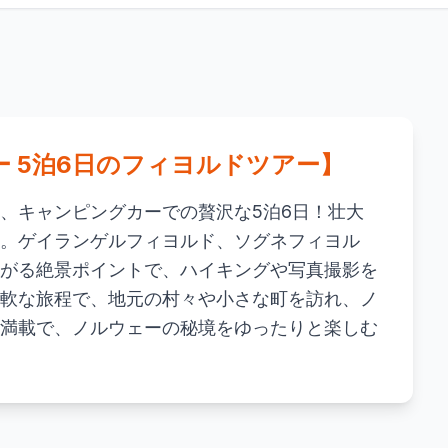
 5泊6日のフィヨルドツアー】
、キャンピングカーでの贅沢な5泊6日！壮大
。ゲイランゲルフィヨルド、ソグネフィヨル
がる絶景ポイントで、ハイキングや写真撮影を
軟な旅程で、地元の村々や小さな町を訪れ、ノ
満載で、ノルウェーの秘境をゆったりと楽しむ