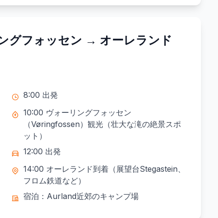
リングフォッセン → オーレランド
8:00 出発
10:00 ヴォーリングフォッセン
（Vøringfossen）観光（壮大な滝の絶景スポ
ット）
12:00 出発
14:00 オーレランド到着（展望台Stegastein、
フロム鉄道など）
宿泊：Aurland近郊のキャンプ場