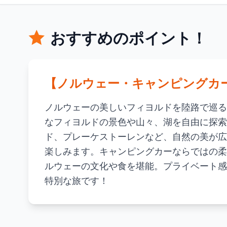
おすすめのポイント！
【ノルウェー・キャンピングカー
ノルウェーの美しいフィヨルドを陸路で巡る
なフィヨルドの景色や山々、湖を自由に探索
ド、プレーケストーレンなど、自然の美が広
楽しみます。キャンピングカーならではの柔
ルウェーの文化や食を堪能。プライベート感
特別な旅です！