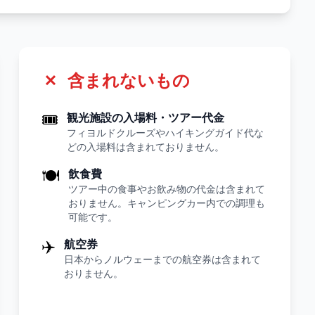
含まれないもの
🎟
観光施設の入場料・ツアー代金
フィヨルドクルーズやハイキングガイド代な
どの入場料は含まれておりません。
🍽
飲食費
ツアー中の食事やお飲み物の代金は含まれて
おりません。キャンピングカー内での調理も
可能です。
✈️
航空券
日本からノルウェーまでの航空券は含まれて
おりません。