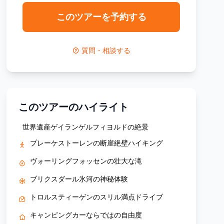
このツアーを予約する
質問・相談する
このツアーのハイライト
世界遺産ゲイランゲルフィヨルドの絶景
プレーケストーレンの断崖絶壁ハイキング
ヴォーリングフォッセンの壮大な滝
ブリクスダール氷河の神秘体験
トロルスティーゲンのスリル満点ドライブ
キャンピングカーならではの自由度