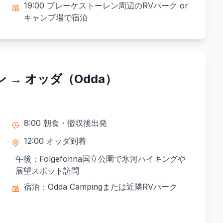
19:00 プレーケストーレン周辺のRVパーク or
キャンプ場で宿泊
 → オッダ（Odda）
8:00 朝食・撤収後出発
12:00 オッダ到着
午後：Folgefonna国立公園で氷河ハイキングや
展望スポット訪問
宿泊：Odda Campingまたは近隣RVパーク