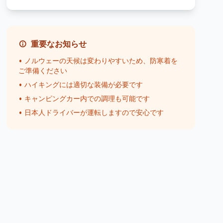
重要なお知らせ
• ノルウェーの天候は変わりやすいため、防寒着を
ご準備ください
• ハイキングには適切な装備が必要です
• キャンピングカー内での調理も可能です
• 日本人ドライバーが運転しますので安心です