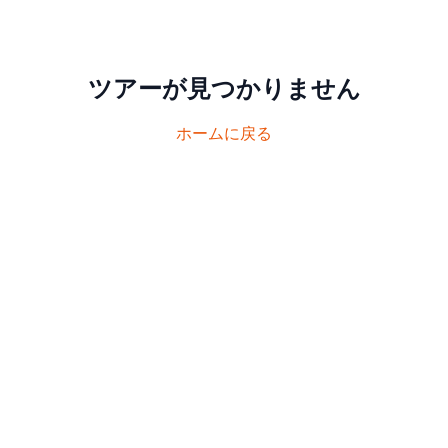
ツアーが見つかりません
ホームに戻る